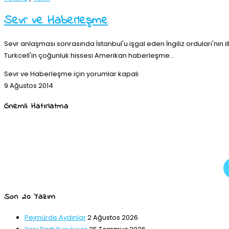
Sevr ve Haberleşme
Sevr anlaşması sonrasında İstanbul'u işgal eden İngiliz orduları'n
Turkcell'in çoğunluk hissesi Amerikan haberleşme…
Sevr ve Haberleşme için
yorumlar kapalı
9 Ağustos 2014
Önemli Hatırlatma
Son 20 Yazım
Pejmürde Aydınlar
2 Ağustos 2026