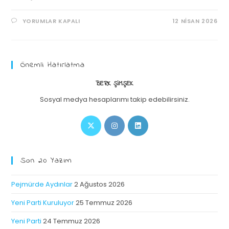
YORUMLAR KAPALI
12 NISAN 2026
Önemli Hatırlatma
BERK ŞIMŞEK
Sosyal medya hesaplarımı takip edebilirsiniz.
Son 20 Yazım
Pejmürde Aydınlar
2 Ağustos 2026
Yeni Parti Kuruluyor
25 Temmuz 2026
Yeni Parti
24 Temmuz 2026