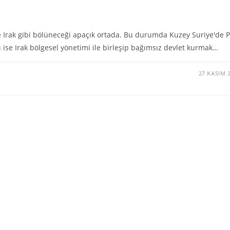
 Irak gibi bölüneceği apaçık ortada. Bu durumda Kuzey Suriye'de 
 ise Irak bölgesel yönetimi ile birleşip bağımsız devlet kurmak…
27 KASIM 