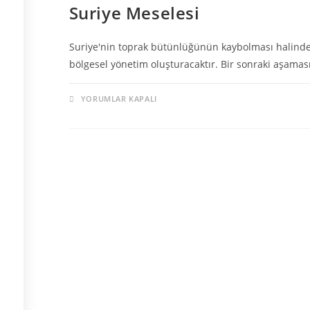
Suriye Meselesi
Suriye'nin toprak bütünlüğünün kaybolması halinde
bölgesel yönetim oluşturacaktır. Bir sonraki aşaması
YORUMLAR KAPALI