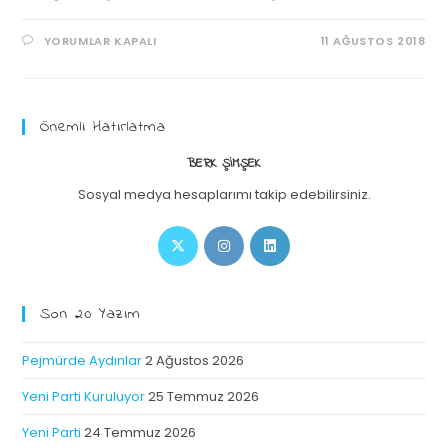
YORUMLAR KAPALI
11 AĞUSTOS 2018
Önemli Hatırlatma
BERK ŞIMŞEK
Sosyal medya hesaplarımı takip edebilirsiniz.
Son 20 Yazım
Pejmürde Aydınlar
2 Ağustos 2026
Yeni Parti Kuruluyor
25 Temmuz 2026
Yeni Parti
24 Temmuz 2026