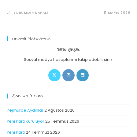
YORUMLAR KAPALI
11 MAYIS 2026
Önemli Hatırlatma
BERK ŞIMŞEK
Sosyal medya hesaplarımı takip edebilirsiniz.
Son 20 Yazım
Pejmürde Aydınlar
2 Ağustos 2026
Yeni Parti Kuruluyor
25 Temmuz 2026
Yeni Parti
24 Temmuz 2026