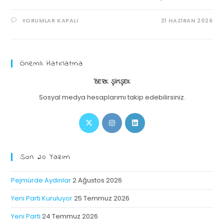
YORUMLAR KAPALI
21 HAZIRAN 2026
Önemli Hatırlatma
BERK ŞIMŞEK
Sosyal medya hesaplarımı takip edebilirsiniz.
Son 20 Yazım
Pejmürde Aydınlar
2 Ağustos 2026
Yeni Parti Kuruluyor
25 Temmuz 2026
Yeni Parti
24 Temmuz 2026