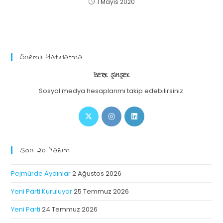
1 Mayıs 2020
Önemli Hatırlatma
BERK ŞIMŞEK
Sosyal medya hesaplarımı takip edebilirsiniz.
Son 20 Yazım
Pejmürde Aydınlar
2 Ağustos 2026
Yeni Parti Kuruluyor
25 Temmuz 2026
Yeni Parti
24 Temmuz 2026