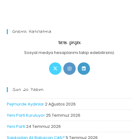
Önemli Hatırlatma
BERK ŞIMŞEK
Sosyal medya hesaplarımı takip edebilirsiniz.
Son 20 Yazım
Pejmürde Aydınlar
2 Ağustos 2026
Yeni Parti Kuruluyor
25 Temmuz 2026
Yeni Parti
24 Temmuz 2026
Şapkadan Ali Babacan Çıktı?
5 Temmuz 2026