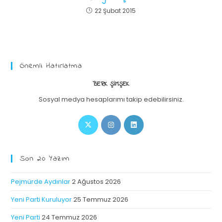
22 Şubat 2015
Önemli Hatırlatma
BERK ŞIMŞEK
Sosyal medya hesaplarımı takip edebilirsiniz.
Son 20 Yazım
Pejmürde Aydınlar
2 Ağustos 2026
Yeni Parti Kuruluyor
25 Temmuz 2026
Yeni Parti
24 Temmuz 2026