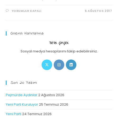
YORUMLAR KAPALI
6 AĞUSTOS 2017
Önemli Hatırlatma
BERK ŞIMŞEK
Sosyal medya hesaplarımı takip edebilirsiniz.
Son 20 Yazım
Pejmürde Aydınlar
2 Ağustos 2026
Yeni Parti Kuruluyor
25 Temmuz 2026
Yeni Parti
24 Temmuz 2026