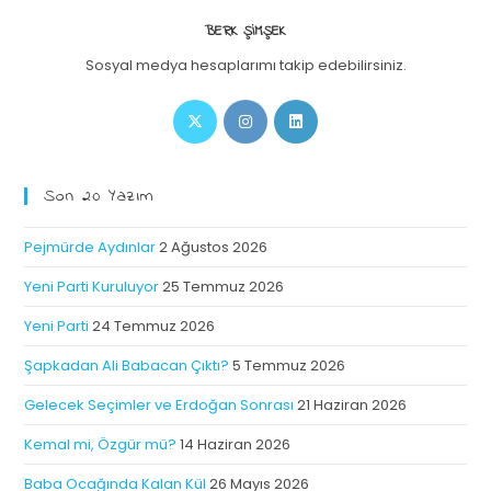
BERK ŞIMŞEK
Sosyal medya hesaplarımı takip edebilirsiniz.
Son 20 Yazım
Pejmürde Aydınlar
2 Ağustos 2026
Yeni Parti Kuruluyor
25 Temmuz 2026
Yeni Parti
24 Temmuz 2026
Şapkadan Ali Babacan Çıktı?
5 Temmuz 2026
Gelecek Seçimler ve Erdoğan Sonrası
21 Haziran 2026
Kemal mi, Özgür mü?
14 Haziran 2026
Baba Ocağında Kalan Kül
26 Mayıs 2026