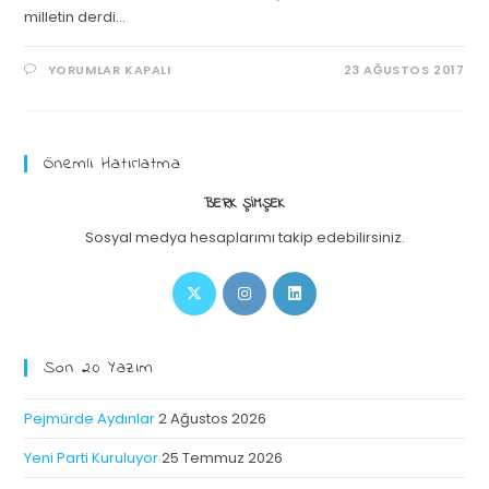
milletin derdi…
YORUMLAR KAPALI
23 AĞUSTOS 2017
Önemli Hatırlatma
BERK ŞIMŞEK
Sosyal medya hesaplarımı takip edebilirsiniz.
Son 20 Yazım
Pejmürde Aydınlar
2 Ağustos 2026
Yeni Parti Kuruluyor
25 Temmuz 2026