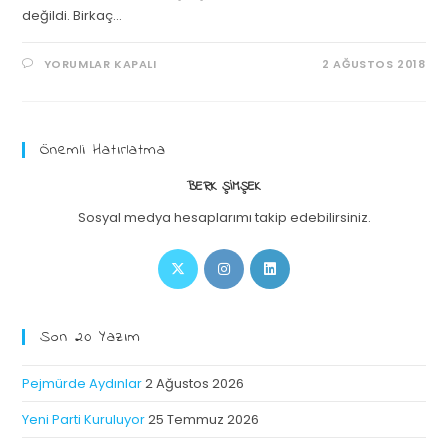
değildi. Birkaç…
YORUMLAR KAPALI
2 AĞUSTOS 2018
Önemli Hatırlatma
BERK ŞIMŞEK
Sosyal medya hesaplarımı takip edebilirsiniz.
Son 20 Yazım
Pejmürde Aydınlar
2 Ağustos 2026
Yeni Parti Kuruluyor
25 Temmuz 2026