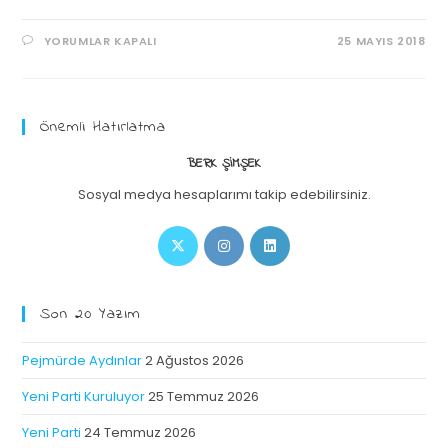
YORUMLAR KAPALI
25 MAYIS 2018
Önemli Hatırlatma
BERK ŞIMŞEK
Sosyal medya hesaplarımı takip edebilirsiniz.
Son 20 Yazım
Pejmürde Aydınlar
2 Ağustos 2026
Yeni Parti Kuruluyor
25 Temmuz 2026
Yeni Parti
24 Temmuz 2026