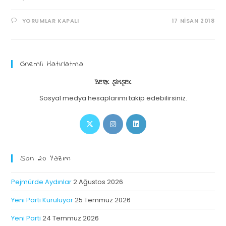
YORUMLAR KAPALI
17 NISAN 2018
Önemli Hatırlatma
BERK ŞIMŞEK
Sosyal medya hesaplarımı takip edebilirsiniz.
Son 20 Yazım
Pejmürde Aydınlar
2 Ağustos 2026
Yeni Parti Kuruluyor
25 Temmuz 2026
Yeni Parti
24 Temmuz 2026