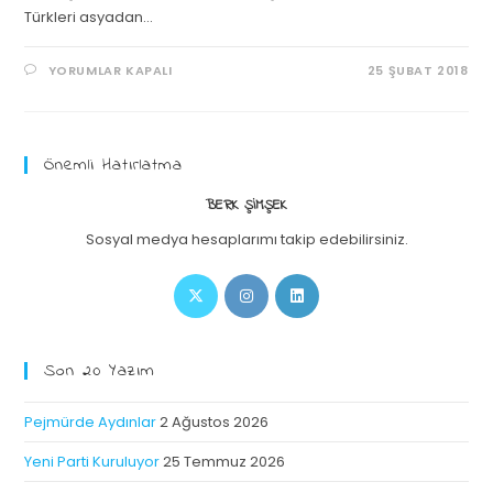
Türkleri asyadan…
YORUMLAR KAPALI
25 ŞUBAT 2018
Önemli Hatırlatma
BERK ŞIMŞEK
Sosyal medya hesaplarımı takip edebilirsiniz.
Son 20 Yazım
Pejmürde Aydınlar
2 Ağustos 2026
Yeni Parti Kuruluyor
25 Temmuz 2026