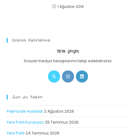
1 Ağustos 2014
Önemli Hatırlatma
BERK ŞIMŞEK
Sosyal medya hesaplarımı takip edebilirsiniz.
Son 20 Yazım
Pejmürde Aydınlar
2 Ağustos 2026
Yeni Parti Kuruluyor
25 Temmuz 2026
Yeni Parti
24 Temmuz 2026